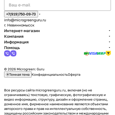
+7(919)750-09-73
info@microgreenguru.ru
г. Невинномысск
Интернет-магазин
Компания
Информация
Помощь
© 2026 Microgreen: Guru
Темная тема
Конфиденциальность
Оферта
Все ресурсы сайта microgreenguru.ru, включая (но не
ограничиваясь) текстовую, графическую, фотографическую и
видео информацию, структуру, дизайн и оформление страниц,
доменное имя, фирменное наименование являются объектами
авторского права и прав на интеллектуальную собственность,
защищены российским законодательством и международными