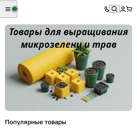
Популярные товары