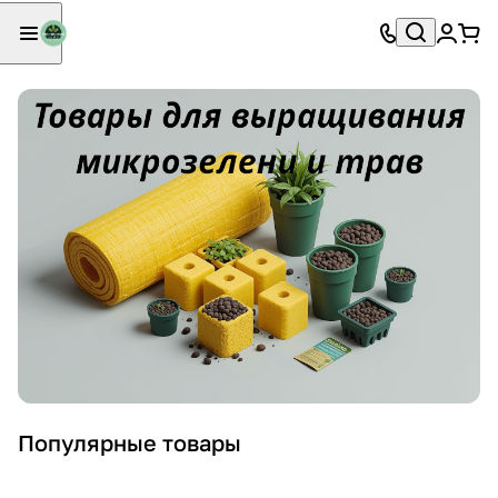
Популярные товары