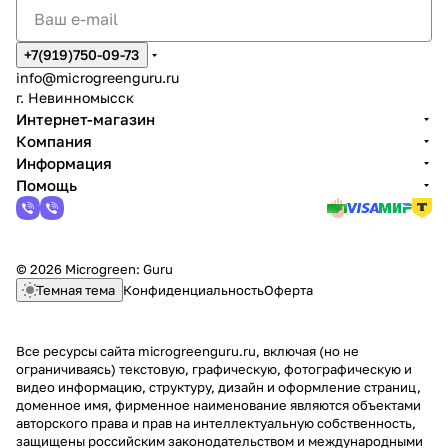
+7(919)750-09-73
info@microgreenguru.ru
г. Невинномысск
Интернет-магазин
Компания
Информация
Помощь
© 2026 Microgreen: Guru
Темная тема
Конфиденциальность
Оферта
Все ресурсы сайта microgreenguru.ru, включая (но не
ограничиваясь) текстовую, графическую, фотографическую и
видео информацию, структуру, дизайн и оформление страниц,
доменное имя, фирменное наименование являются объектами
авторского права и прав на интеллектуальную собственность,
защищены российским законодательством и международными