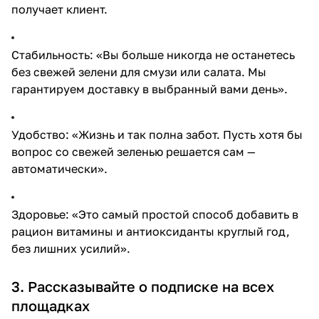
получает клиент.
Стабильность: «Вы больше никогда не останетесь
без свежей зелени для смузи или салата. Мы
гарантируем доставку в выбранный вами день».
Удобство: «Жизнь и так полна забот. Пусть хотя бы
вопрос со свежей зеленью решается сам —
автоматически».
Здоровье: «Это самый простой способ добавить в
рацион витамины и антиоксиданты круглый год,
без лишних усилий».
3. Рассказывайте о подписке на всех
площадках