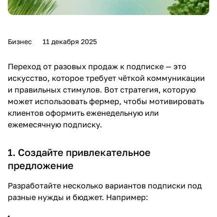
Бизнес
11 декабря 2025
Переход от разовых продаж к подписке — это
искусство, которое требует чёткой коммуникации
и правильных стимулов. Вот стратегия, которую
может использовать фермер, чтобы мотивировать
клиентов оформить еженедельную или
ежемесячную подписку.
1. Создайте привлекательное
предложение
Разработайте несколько вариантов подписки под
разные нужды и бюджет. Например: