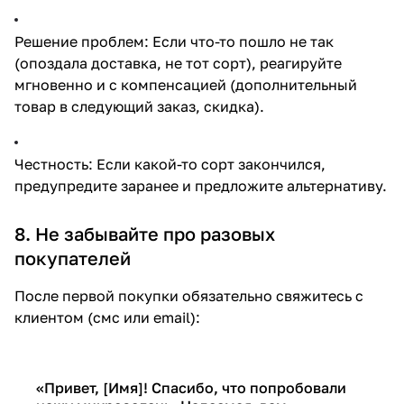
Решение проблем: Если что-то пошло не так
(опоздала доставка, не тот сорт), реагируйте
мгновенно и с компенсацией (дополнительный
товар в следующий заказ, скидка).
Честность: Если какой-то сорт закончился,
предупредите заранее и предложите альтернативу.
8. Не забывайте про разовых
покупателей
После первой покупки обязательно свяжитесь с
клиентом (смс или email):
«Привет, [Имя]! Спасибо, что попробовали