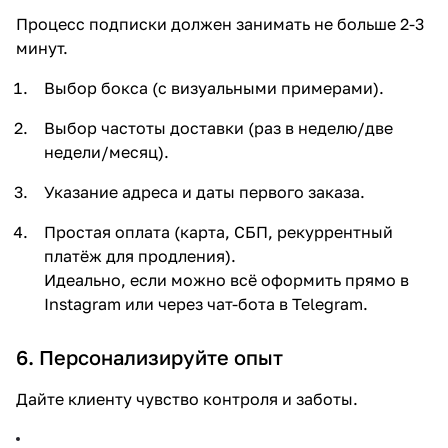
Процесс подписки должен занимать не больше 2-3
минут.
Выбор бокса (с визуальными примерами).
Выбор частоты доставки (раз в неделю/две
недели/месяц).
Указание адреса и даты первого заказа.
Простая оплата (карта, СБП, рекуррентный
платёж для продления).
Идеально, если можно всё оформить прямо в
Instagram или через чат-бота в Telegram.
6. Персонализируйте опыт
Дайте клиенту чувство контроля и заботы.