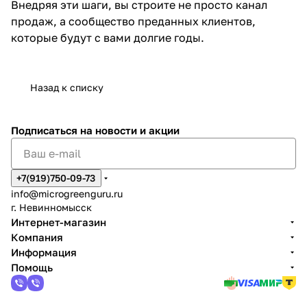
Внедряя эти шаги, вы строите не просто канал
продаж, а сообщество преданных клиентов,
которые будут с вами долгие годы.
Назад к списку
Подписаться
на новости и акции
+7(919)750-09-73
info@microgreenguru.ru
г. Невинномысск
Интернет-магазин
Компания
Информация
Помощь