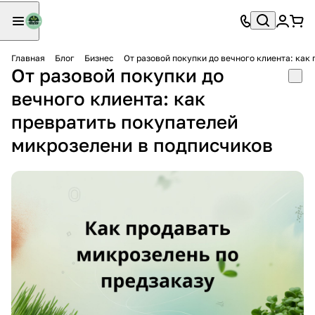
Главная
Блог
Бизнес
От разовой покупки до вечного клиента: как
От разовой покупки до
вечного клиента: как
превратить покупателей
микрозелени в подписчиков