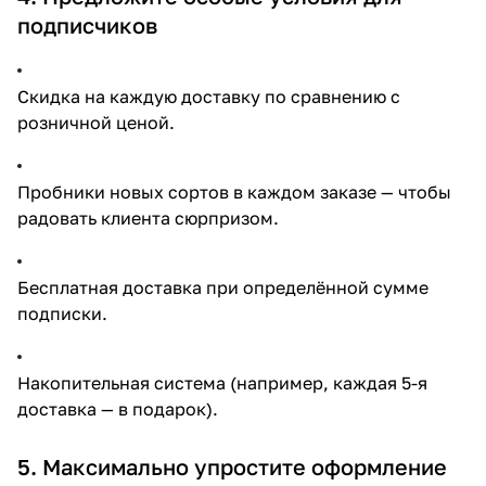
подписчиков
Скидка на каждую доставку по сравнению с
розничной ценой.
Пробники новых сортов в каждом заказе — чтобы
радовать клиента сюрпризом.
Бесплатная доставка при определённой сумме
подписки.
Накопительная система (например, каждая 5-я
доставка — в подарок).
5. Максимально упростите оформление