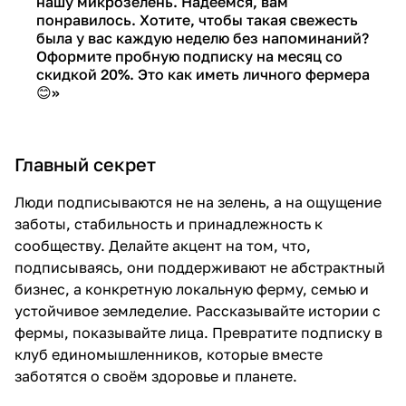
нашу микрозелень. Надеемся, вам
понравилось. Хотите, чтобы такая свежесть
была у вас каждую неделю без напоминаний?
Оформите пробную подписку на месяц со
скидкой 20%. Это как иметь личного фермера
😊»
Главный секрет
Люди подписываются не на зелень, а на ощущение
заботы, стабильность и принадлежность к
сообществу. Делайте акцент на том, что,
подписываясь, они поддерживают не абстрактный
бизнес, а конкретную локальную ферму, семью и
устойчивое земледелие. Рассказывайте истории с
фермы, показывайте лица. Превратите подписку в
клуб единомышленников, которые вместе
заботятся о своём здоровье и планете.