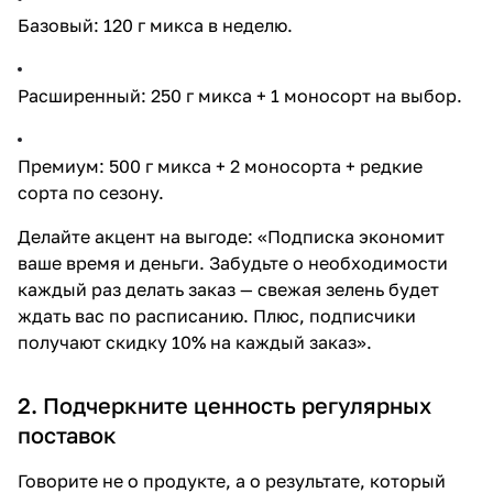
Базовый: 120 г микса в неделю.
Расширенный: 250 г микса + 1 моносорт на выбор.
Премиум: 500 г микса + 2 моносорта + редкие
сорта по сезону.
Делайте акцент на выгоде: «Подписка экономит
ваше время и деньги. Забудьте о необходимости
каждый раз делать заказ — свежая зелень будет
ждать вас по расписанию. Плюс, подписчики
получают скидку 10% на каждый заказ».
2. Подчеркните ценность регулярных
поставок
Говорите не о продукте, а о результате, который