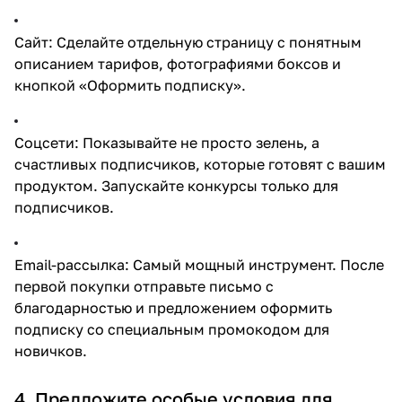
Сайт: Сделайте отдельную страницу с понятным
описанием тарифов, фотографиями боксов и
кнопкой «Оформить подписку».
Соцсети: Показывайте не просто зелень, а
счастливых подписчиков, которые готовят с вашим
продуктом. Запускайте конкурсы только для
подписчиков.
Email-рассылка: Самый мощный инструмент. После
первой покупки отправьте письмо с
благодарностью и предложением оформить
подписку со специальным промокодом для
новичков.
4. Предложите особые условия для