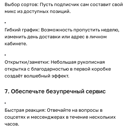
Выбор сортов: Пусть подписчик сам составит свой
микс из доступных позиций.
Гибкий график: Возможность пропустить неделю,
изменить день доставки или адрес в личном
кабинете.
Открытки/заметки: Небольшая рукописная
открытка с благодарностью в первой коробке
создаёт волшебный эффект.
7. Обеспечьте безупречный сервис
Быстрая реакция: Отвечайте на вопросы в
соцсетях и мессенджерах в течение нескольких
часов.