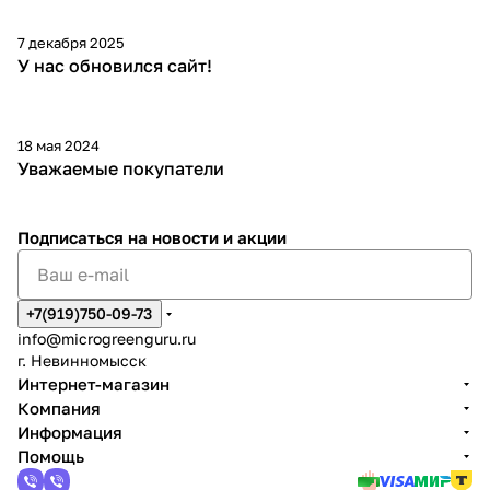
7 декабря 2025
У нас обновился сайт!
18 мая 2024
Уважаемые покупатели
Подписаться
на новости и акции
+7(919)750-09-73
info@microgreenguru.ru
г. Невинномысск
Интернет-магазин
Компания
Информация
Помощь