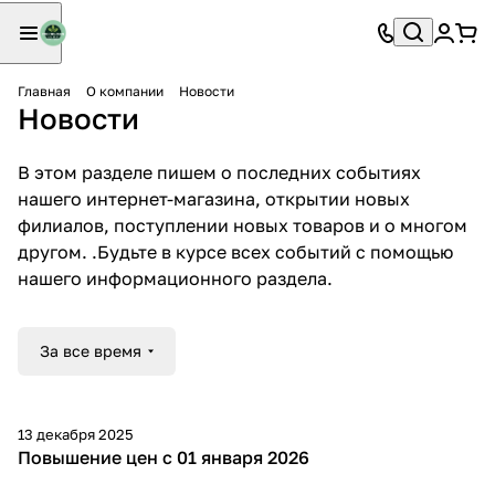
Главная
О компании
Новости
Новости
В этом разделе пишем о последних событиях
нашего интернет-магазина, открытии новых
филиалов, поступлении новых товаров и о многом
другом. .Будьте в курсе всех событий с помощью
нашего информационного раздела.
За все время
13 декабря 2025
Повышение цен с 01 января 2026