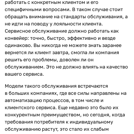
работать с конкретным клиентом и его
специфичными вопросами. В таком случае стоит
обращать внимание на стандарты обслуживания, а
не идти на поводу у лояльности клиента.
Сервисное обслуживание должно работать как
конвейер: точно, быстро, эффективно и везде
одинаково. Вы никогда не можете знать заранее
вернется ли клиент завтра, смогла ли компания
решить его проблемы, доволен ли он
обслуживанием. Это не должно влиять на качество
вашего сервиса.
Модели такого обслуживания встречаются
в больших компаниях, где все силы направлены на
автоматизацию процессов, в том числе и
клиентского сервиса. Еще недавно это было их
конкурентным преимуществом, но сегодня, когда
требования потребителя к индивидуальному
обслуживанию растут, это стало их слабым