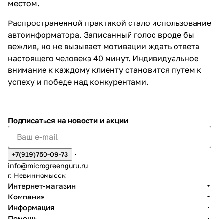
местом.
Распространенной практикой стало использование
автоинформатора. Записанный голос вроде бы
вежлив, но не вызывает мотивации ждать ответа
настоящего человека 40 минут. Индивидуальное
внимание к каждому клиенту становится путем к
успеху и победе над конкурентами.
Подписаться
на новости и акции
+7(919)750-09-73
info@microgreenguru.ru
г. Невинномысск
Интернет-магазин
Компания
Информация
Помощь