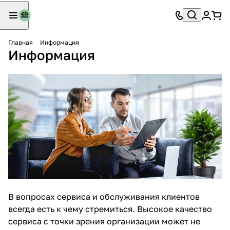
Главная
Информация
Информация
В вопросах сервиса и обслуживания клиентов
всегда есть к чему стремиться. Высокое качество
сервиса с точки зрения организации может не