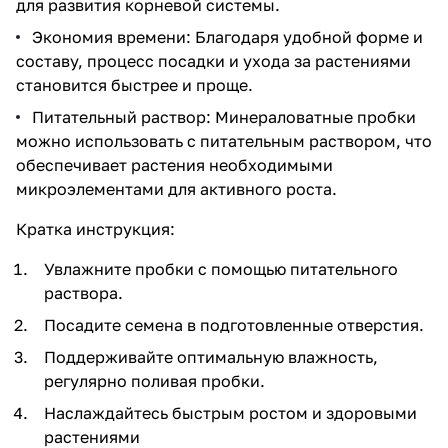
для развития корневой системы.
Экономия времени: Благодаря удобной форме и
составу, процесс посадки и ухода за растениями
становится быстрее и проще.
Питательный раствор: Минераловатные пробки
можно использовать с питательным раствором, что
обеспечивает растения необходимыми
микроэлементами для активного роста.
Кратка инструкция:
Увлажните пробки с помощью питательного
раствора.
Посадите семена в подготовленные отверстия.
Поддерживайте оптимальную влажность,
регулярно поливая пробки.
Наслаждайтесь быстрым ростом и здоровыми
растениями