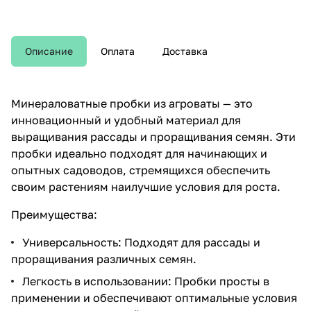
Описание
Оплата
Доставка
Минераловатные пробки из агроваты — это
инновационный и удобный материал для
выращивания рассады и проращивания семян. Эти
пробки идеально подходят для начинающих и
опытных садоводов, стремящихся обеспечить
своим растениям наилучшие условия для роста.
Преимущества:
Универсальность: Подходят для рассады и
проращивания различных семян.
Легкость в использовании: Пробки просты в
применении и обеспечивают оптимальные условия