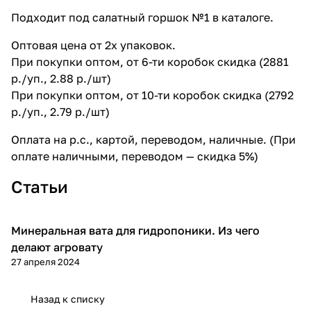
Подходит под салатный горшок №1 в каталоге.
Оптовая цена от 2х упаковок.
При покупки оптом, от 6-ти коробок скидка (2881
р./уп., 2.88 р./шт)
При покупки оптом, от 10-ти коробок скидка (2792
р./уп., 2.79 р./шт)
Оплата на р.с., картой, переводом, наличные. (При
оплате наличными, переводом — скидка 5%)
Статьи
Минеральная вата для гидропоники. Из чего
Информация
делают агровату
27 апреля 2024
Назад к списку