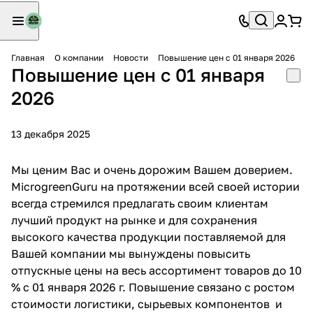
Главная
О компании
Новости
Повышение цен с 01 января 2026
Повышение цен с 01 января
2026
13 декабря 2025
Мы ценим Вас и очень дорожим Вашем доверием.
MicrogreenGuru на протяжении всей своей истории
всегда стремился предлагать своим клиентам
лучший продукт на рынке и для сохранения
высокого качества продукции поставляемой для
Вашей компании мы вынуждены повысить
отпускные цены на весь ассортимент товаров до 10
% с 01 января 2026 г. Повышение связано с ростом
стоимости логистики, сырьевых компонентов и