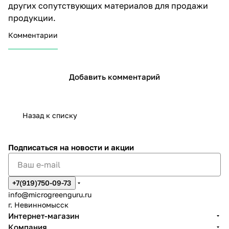
других сопутствующих материалов для продажи
продукции.
Комментарии
Добавить комментарий
Назад к списку
Подписаться
на новости и акции
+7(919)750-09-73
info@microgreenguru.ru
г. Невинномысск
Интернет-магазин
Компания