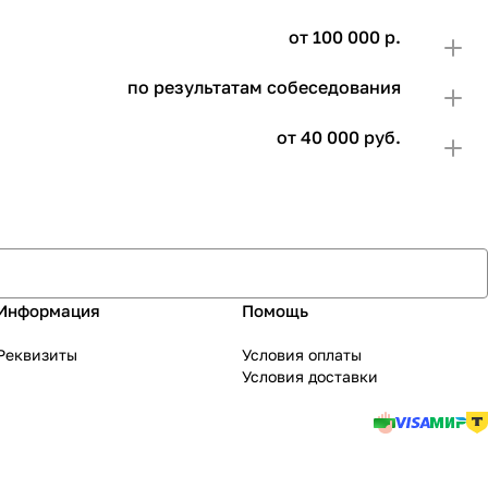
от 100 000 р.
по результатам собеседования
от 40 000 руб.
Информация
Помощь
Реквизиты
Условия оплаты
Условия доставки