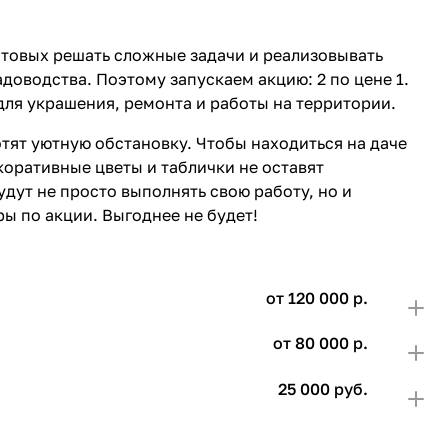
отовых решать сложные задачи и реализовывать
доводства. Поэтому запускаем акцию: 2 по цене 1.
для украшения, ремонта и работы на территории.
отят уютную обстановку. Чтобы находиться на даче
коративные цветы и таблички не оставят
удут не просто выполнять свою работу, но и
ы по акции. Выгоднее не будет!
от 120 000 р.
от 80 000 р.
25 000 руб.