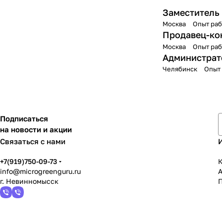
Заместитель
Москва
Опыт раб
Продавец-ко
Москва
Опыт раб
Администрат
Челябинск
Опыт 
Подписаться
на новости и акции
Связаться с нами
+7(919)750-09-73
К
info@microgreenguru.ru
г. Невинномысск